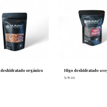
deshidratado orgánico
Higo deshidratado 100
S/
8.00