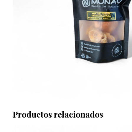
Productos relacionados