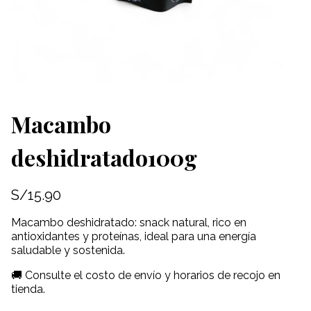
Macambo
deshidratado100g
S/
15.90
Macambo deshidratado: snack natural, rico en
antioxidantes y proteínas, ideal para una energía
saludable y sostenida.
🚚 Consulte el costo de envío y horarios de recojo en
tienda.