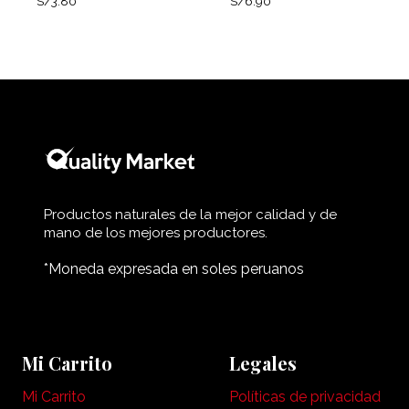
S/
3.80
S/
6.90
Productos naturales de la mejor calidad y de
mano de los mejores productores.
*Moneda expresada en soles peruanos
Mi Carrito
Legales
Mi Carrito
Políticas de privacidad