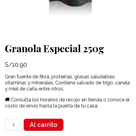
Granola Especial 250g
S/
10.90
Gran fuente de fibra, proteínas, grasas saludables,
vitaminas y minerales. Contiene salvado de trigo, canela
y miel de caña entre otros.
🚚 Consulta los horarios de recojo en tienda o conoce el
costo de envío hasta la puerta de tu casa.
Granola
Al carrito
Especial
250g