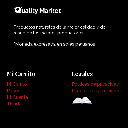
Productos naturales de la mejor calidad y de
mano de los mejores productores.
*Moneda expresada en soles peruanos
Mi Carrito
Legales
Mi Carrito
Políticas de privacidad
Pagos
Libro de reclamaciones
Mi Cuenta
Tienda