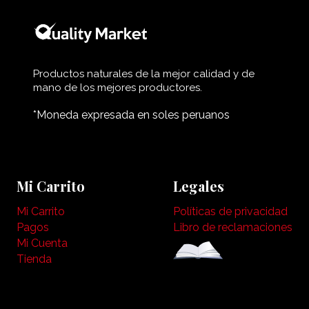
Productos naturales de la mejor calidad y de
mano de los mejores productores.
*Moneda expresada en soles peruanos
Mi Carrito
Legales
Mi Carrito
Políticas de privacidad
Pagos
Libro de reclamaciones
Mi Cuenta
Tienda