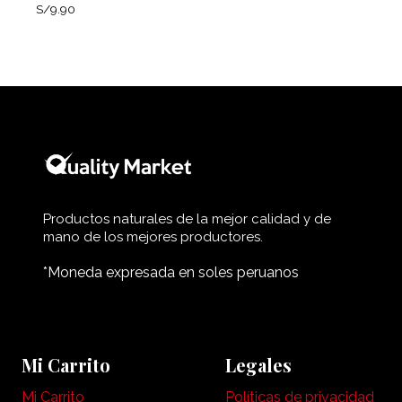
S/
9.90
Productos naturales de la mejor calidad y de
mano de los mejores productores.
*Moneda expresada en soles peruanos
Mi Carrito
Legales
Mi Carrito
Políticas de privacidad