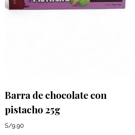
Barra de chocolate con
pistacho 25g
S/
9.90