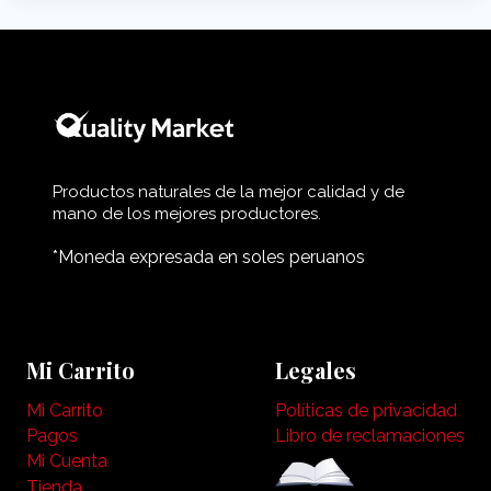
Productos naturales de la mejor calidad y de
mano de los mejores productores.
*Moneda expresada en soles peruanos
Mi Carrito
Legales
Mi Carrito
Políticas de privacidad
Pagos
Libro de reclamaciones
Mi Cuenta
Tienda