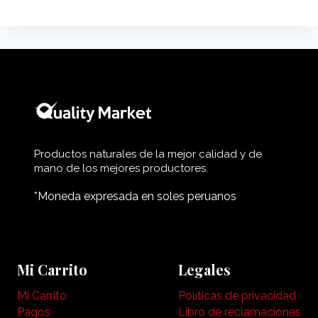
Productos naturales de la mejor calidad y de
mano de los mejores productores.
*Moneda expresada en soles peruanos
Mi Carrito
Legales
Mi Carrito
Políticas de privacidad
Pagos
Libro de reclamaciones