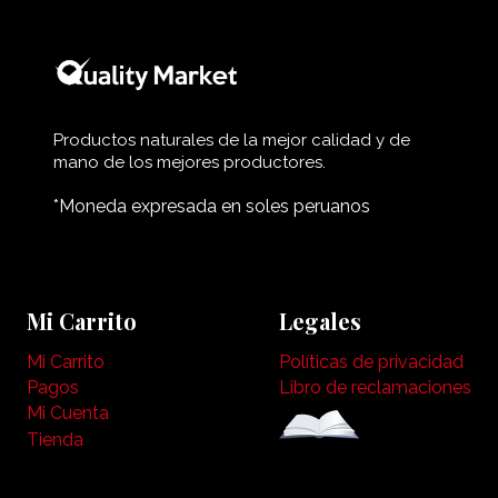
Productos naturales de la mejor calidad y de
mano de los mejores productores.
*Moneda expresada en soles peruanos
Mi Carrito
Legales
Mi Carrito
Políticas de privacidad
Pagos
Libro de reclamaciones
Mi Cuenta
Tienda