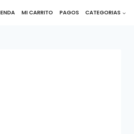
IENDA
MI CARRITO
PAGOS
CATEGORIAS