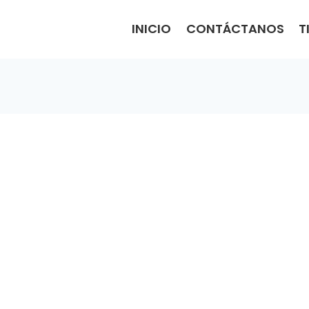
INICIO
CONTÁCTANOS
T