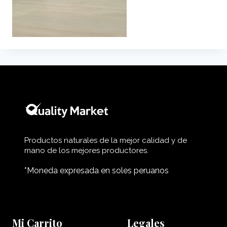
Productos naturales de la mejor calidad y de
mano de los mejores productores.
*Moneda expresada en soles peruanos
Mi Carrito
Legales