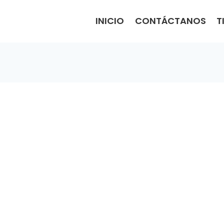
INICIO
CONTÁCTANOS
T