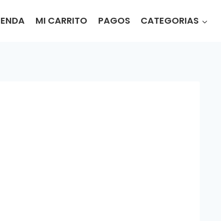
IENDA
MI CARRITO
PAGOS
CATEGORIAS