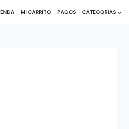
IENDA
MI CARRITO
PAGOS
CATEGORIAS