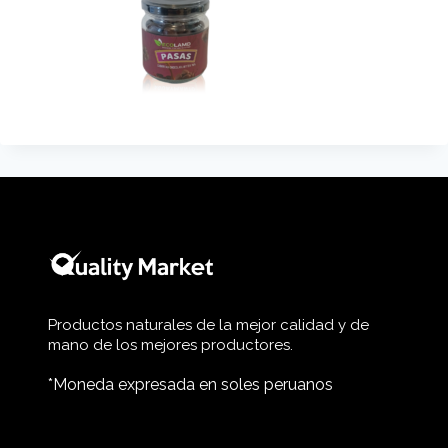
Productos naturales de la mejor calidad y de
mano de los mejores productores.
*Moneda expresada en soles peruanos