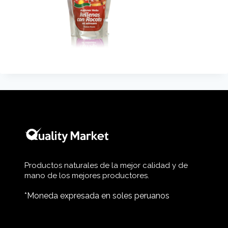
Productos naturales de la mejor calidad y de
mano de los mejores productores.
*Moneda expresada en soles peruanos