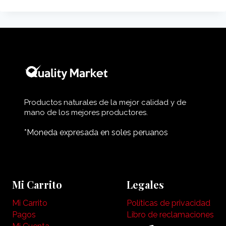
Productos naturales de la mejor calidad y de
mano de los mejores productores.
*Moneda expresada en soles peruanos
Mi Carrito
Legales
Mi Carrito
Políticas de privacidad
Pagos
Libro de reclamaciones